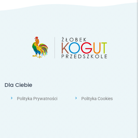
Dla Ciebie
Polityka Prywatności
Polityka Cookies