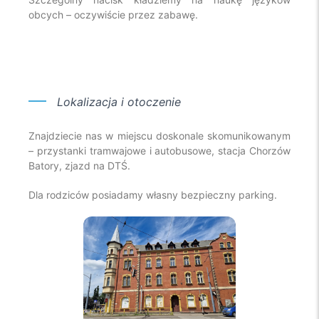
obcych – oczywiście przez zabawę.
Lokalizacja
i otoczenie
Znajdziecie nas w miejscu doskonale skomunikowanym
– przystanki tramwajowe i autobusowe, stacja Chorzów
Batory, zjazd na DTŚ.
Dla rodziców posiadamy własny bezpieczny parking.