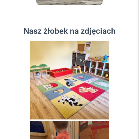
Nasz żłobek na zdjęciach