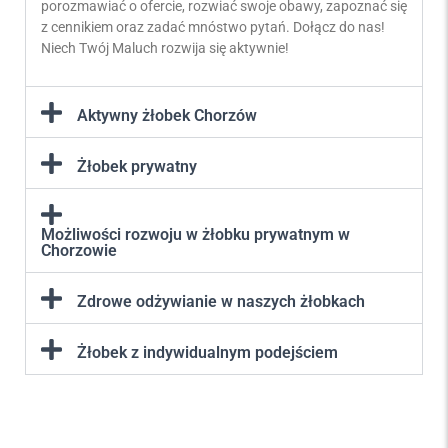
porozmawiać o ofercie, rozwiać swoje obawy, zapoznać się
z cennikiem oraz zadać mnóstwo pytań. Dołącz do nas!
Niech Twój Maluch rozwija się aktywnie!
Aktywny żłobek Chorzów
Żłobek prywatny
Możliwości rozwoju w żłobku prywatnym w
Chorzowie
Zdrowe odżywianie w naszych żłobkach
Żłobek z indywidualnym podejściem