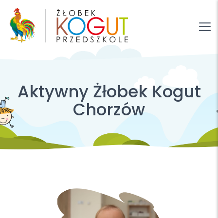
Aktywny Żłobek Kogut
Chorzów