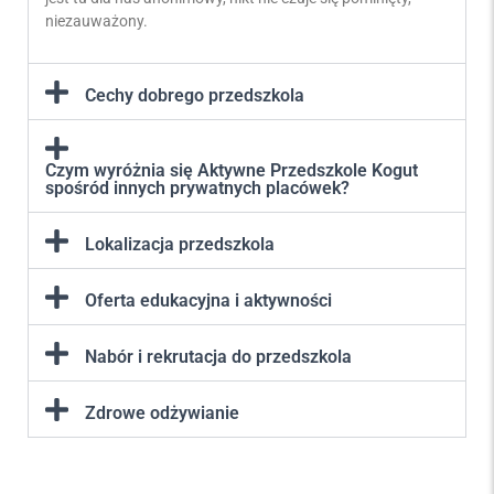
niezauważony.
Cechy dobrego przedszkola
Czym wyróżnia się Aktywne Przedszkole Kogut
spośród innych prywatnych placówek?
Lokalizacja przedszkola
Oferta edukacyjna i aktywności
Nabór i rekrutacja do przedszkola
Zdrowe odżywianie