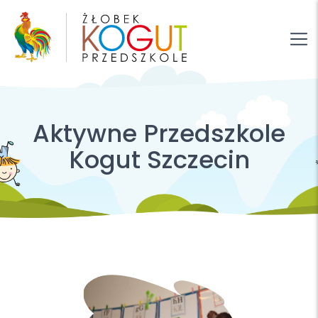
Aktywne Przedszkole
Kogut Szczecin