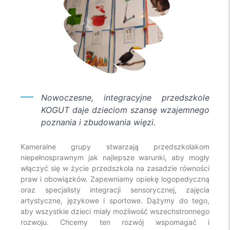
Nowoczesne, integracyjne przedszkole
KOGUT daje dzieciom szansę wzajemnego
poznania i zbudowania więzi.
Kameralne grupy stwarzają przedszkolakom
niepełnosprawnym jak najlepsze warunki, aby mogły
włączyć się w życie przedszkola na zasadzie równości
praw i obowiązków. Zapewniamy opiekę logopedyczną
oraz specjalisty integracji sensorycznej, zajęcia
artystyczne, językowe i sportowe. Dążymy do tego,
aby wszystkie dzieci miały możliwość wszechstronnego
rozwoju. Chcemy ten rozwój wspomagać i