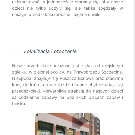
ukierunkować, a jednocześnie staramy się, aby nasze
dzieci nie tylko uczyły się, ale także spędzały w
naszym przedszkolu radosne i piękne chwile.
Lokalizacja
i otoczenie
Nasze przedszkole położone jest z dala od miejskiego
zgiełku, w zielonej okolicy, na Prawobrzeżu Szczecina.
Nieopodal znajduje się Puszcza Bukowa oraz stadnina
koni, do której na przejażdżki konne chętnie udają się
przedszkolaki. Niewątpliwą atrakcją dla naszych dzieci
są codzienne zabawy na pobliskich placach zabaw i
boisku.