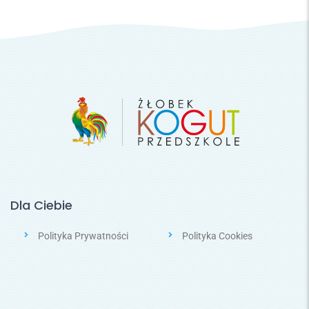
Dla Ciebie
Polityka Prywatności
Polityka Cookies