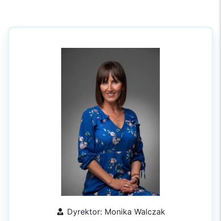
Dyrektor: Monika Walczak