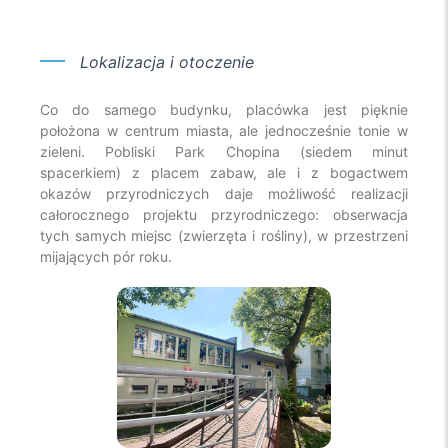
Lokalizacja
i otoczenie
Co do samego budynku, placówka jest pięknie
położona w centrum miasta, ale jednocześnie tonie w
zieleni. Pobliski Park Chopina (siedem minut
spacerkiem) z placem zabaw, ale i z bogactwem
okazów przyrodniczych daje możliwość realizacji
całorocznego projektu przyrodniczego: obserwacja
tych samych miejsc (zwierzęta i rośliny), w przestrzeni
mijających pór roku.