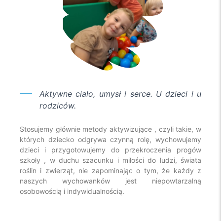
Aktywne ciało, umysł i serce. U dzieci i u
rodziców.
Stosujemy głównie metody aktywizujące , czyli takie, w
których dziecko odgrywa czynną rolę, wychowujemy
dzieci i przygotowujemy do przekroczenia progów
szkoły , w duchu szacunku i miłości do ludzi, świata
roślin i zwierząt, nie zapominając o tym, że każdy z
naszych wychowanków jest niepowtarzalną
osobowością i indywidualnością.