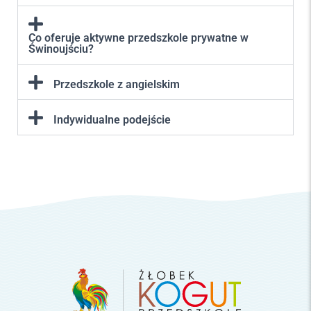
Co oferuje aktywne przedszkole prywatne w
Świnoujściu?
Przedszkole z angielskim
Indywidualne podejście