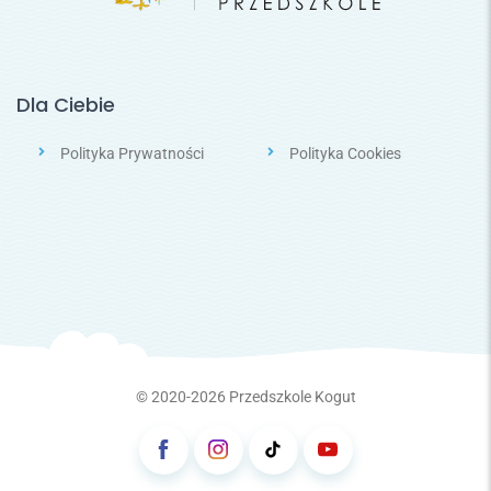
Dla Ciebie
Polityka Prywatności
Polityka Cookies
© 2020-2026
Przedszkole Kogut