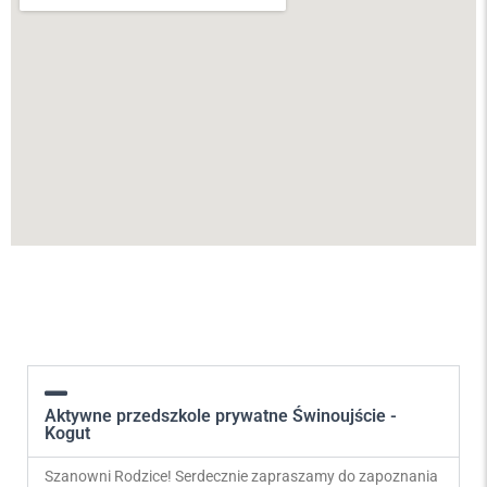
Aktywne przedszkole prywatne Świnoujście -
Kogut
Szanowni Rodzice! Serdecznie zapraszamy do zapoznania