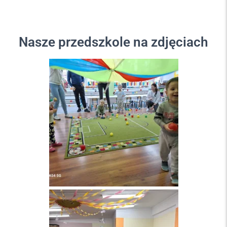
Nasze przedszkole na zdjęciach