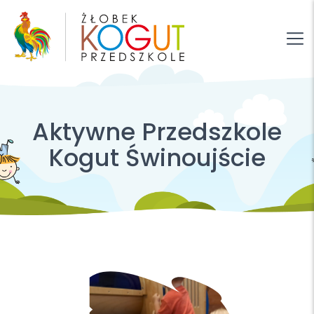
Aktywne Przedszkole
Kogut Świnoujście